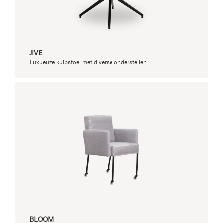
JIVE
Luxueuze kuipstoel met diverse onderstellen
Collectie
BLOOM