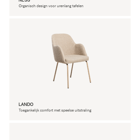
NESS
Organisch design voor urenlang tafelen
LANDO
Toegankelijk comfort met speelse uitstraling