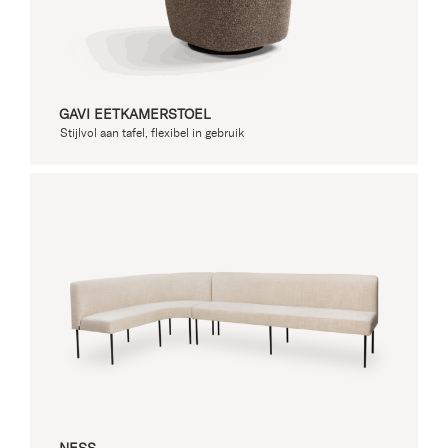
GAVI EETKAMERSTOEL
Stijlvol aan tafel, flexibel in gebruik