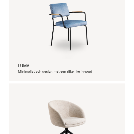
LUMA
Minimalistisch design met een rijkelijke inhoud