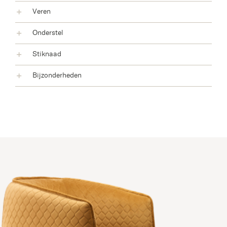
Veren
Onderstel
Stiknaad
Bijzonderheden