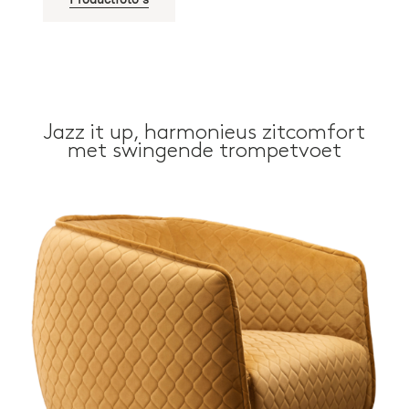
Jazz it up, harmonieus zitcomfort
met swingende trompetvoet