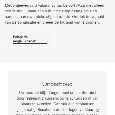
Met ongeëvenaard vakmanschap belooft JAZZ niet alleen
een fauteuil, maar een sublieme zitoplossing die zich
aanpast aan uw unieke stijl en ruimte. Ontdek de vrijheid
van personalisatie en creëer de fauteuil van je dromen.
Bekijk de
mogelijkheden
Onderhoud
Uw meubel blijft langer mooi en comfortabel
door regelmatig kussens op te schudden of van
plaats te wisselen. Gebruik alle zitplaatsen
gelijkmatig. Bescherm de stof tegen verkleuring