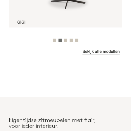
MADONNA
Bekijk alle modellen
Eigentijdse zitmeubelen met flair,
voor ieder interieur.