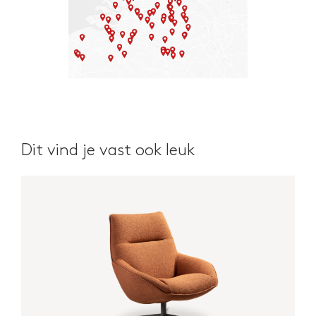
Dit vind je vast ook leuk