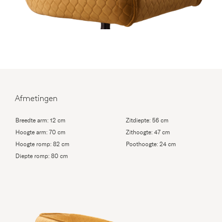
Afmetingen
Breedte arm: 12 cm
Zitdiepte: 56 cm
Hoogte arm: 70 cm
Zithoogte: 47 cm
Hoogte romp: 82 cm
Poothoogte: 24 cm
Diepte romp: 80 cm