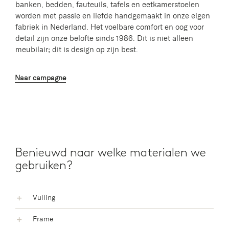
banken, bedden, fauteuils, tafels en eetkamerstoelen
worden met passie en liefde handgemaakt in onze eigen
fabriek in Nederland. Het voelbare comfort en oog voor
detail zijn onze belofte sinds 1986. Dit is niet alleen
meubilair; dit is design op zijn best.
Naar campagne
Benieuwd naar welke materialen we
gebruiken?
Vulling
Frame