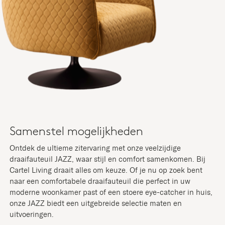
Samenstel mogelijkheden
Ontdek de ultieme zitervaring met onze veelzijdige
draaifauteuil JAZZ, waar stijl en comfort samenkomen. Bij
Cartel Living draait alles om keuze. Of je nu op zoek bent
naar een comfortabele draaifauteuil die perfect in uw
moderne woonkamer past of een stoere eye-catcher in huis,
onze JAZZ biedt een uitgebreide selectie maten en
uitvoeringen.